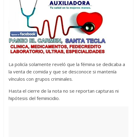
La policía solamente reveló que la fémina se dedicaba a
la venta de comida y que se desconoce si mantenía
vínculos con grupos criminales.
Hasta el cierre de la nota no se reportan capturas ni
hipótesis del feminicidio.