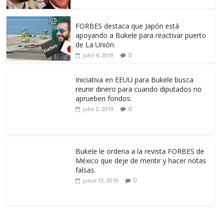
FORBES destaca que Japón está
apoyando a Bukele para reactivar puerto
de La Unión.
0
julio 4, 2019
Iniciativa en EEUU para Bukele busca
reunir dinero para cuando diputados no
aprueben fondos.
0
julio 2, 2019
Bukele le ordena a la revista FORBES de
México que deje de mentir y hacer notas
falsas.
0
junio 13, 2019