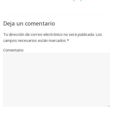
Deja un comentario
Tu dirección de correo electrónico no será publicada.
Los
campos necesarios están marcados
*
Comentario