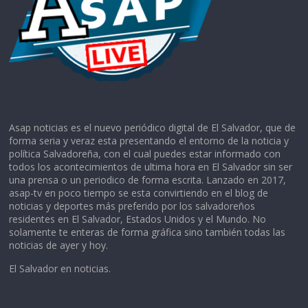
Asap noticias es el nuevo periódico digital de El Salvador, que de
forma seria y veraz esta presentando el entorno de la noticia y
política Salvadoreña, con el cual puedes estar informado con
todos los acontecimientos de ultima hora en El Salvador sin ser
una prensa o un periodico de forma escrita. Lanzado en 2017,
asap-tv en poco tiempo se esta convirtiendo en el blog de
noticias y deportes más preferido por los salvadoreños
residentes en El Salvador, Estados Unidos y el Mundo. No
solamente te enteras de forma gráfica sino también todas las
noticias de ayer y hoy.
El Salvador en noticias.