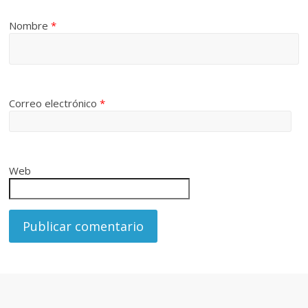
Nombre
*
Correo electrónico
*
Web