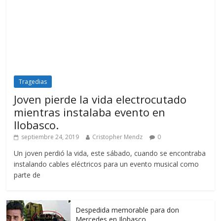
Tragedias
Joven pierde la vida electrocutado
mientras instalaba evento en
Ilobasco.
septiembre 24, 2019
Cristopher Mendz
0
Un joven perdió la vida, este sábado, cuando se encontraba
instalando cables eléctricos para un evento musical como
parte de
Despedida memorable para don
Mercedes en Ilobasco.