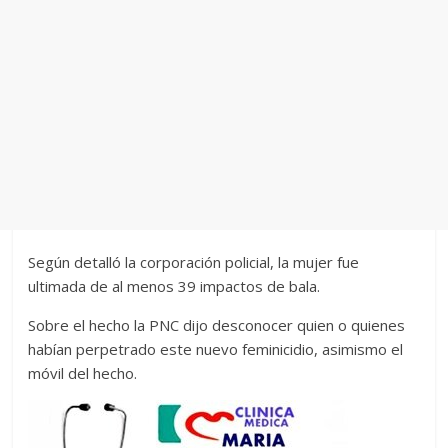
Según detalló la corporación policial, la mujer fue
ultimada de al menos 39 impactos de bala.
Sobre el hecho la PNC dijo desconocer quien o quienes
habían perpetrado este nuevo feminicidio, asimismo el
móvil del hecho.