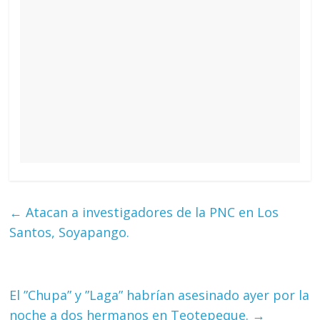
←
Atacan a investigadores de la PNC en Los
Santos, Soyapango.
El ”Chupa” y ”Laga” habrían asesinado ayer por la
noche a dos hermanos en Teotepeque.
→