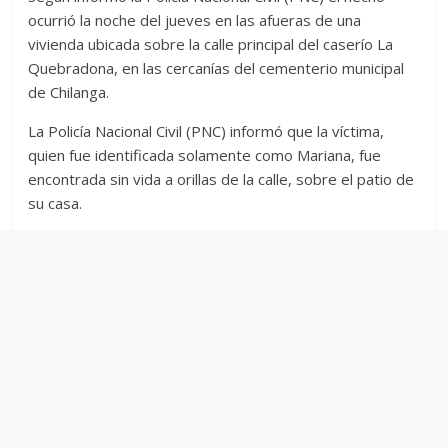
ocurrió la noche del jueves en las afueras de una
vivienda ubicada sobre la calle principal del caserío La
Quebradona, en las cercanías del cementerio municipal
de Chilanga.
La Policía Nacional Civil (PNC) informó que la víctima,
quien fue identificada solamente como Mariana, fue
encontrada sin vida a orillas de la calle, sobre el patio de
su casa.