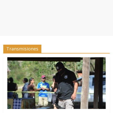
Transmisiones