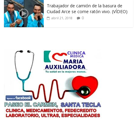
Trabajador de camión de la basura de
Ciudad Arce se come ratón vivo. (VÍDEO)
0
abril 21, 2018