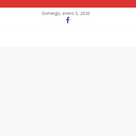
Domingo, enero 5, 2020