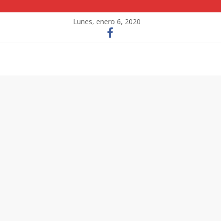
Lunes, enero 6, 2020