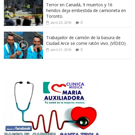
Terror en Canadá, 9 muertos y 16
heridos deja embestida de camioneta en
Toronto.
0
abril 23, 2018
Trabajador de camión de la basura de
Ciudad Arce se come ratón vivo. (VÍDEO)
0
abril 21, 2018