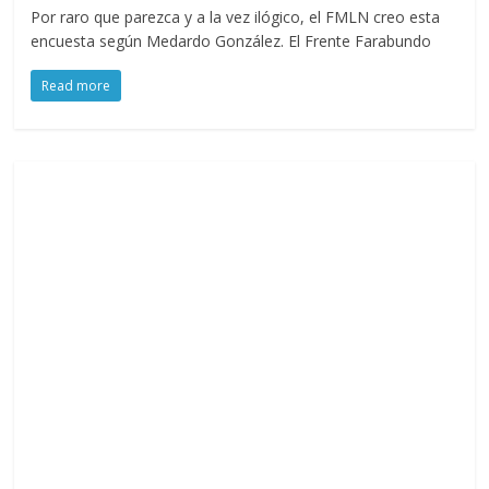
Por raro que parezca y a la vez ilógico, el FMLN creo esta
encuesta según Medardo González. El Frente Farabundo
Read more