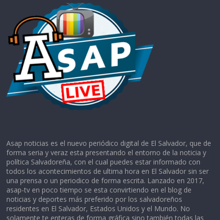
Asap noticias es el nuevo periódico digital de El Salvador, que de
forma seria y veraz esta presentando el entorno de la noticia y
política Salvadoreña, con el cual puedes estar informado con
todos los acontecimientos de ultima hora en El Salvador sin ser
una prensa o un periodico de forma escrita. Lanzado en 2017,
asap-tv en poco tiempo se esta convirtiendo en el blog de
noticias y deportes más preferido por los salvadoreños
residentes en El Salvador, Estados Unidos y el Mundo. No
solamente te enteras de forma gráfica sino también todas las