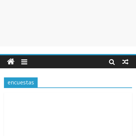
encuestas