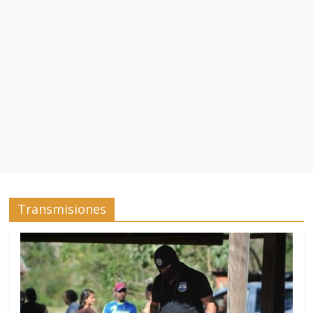
Transmisiones