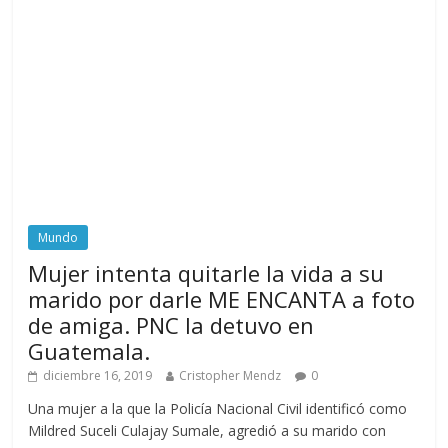
Mundo
Mujer intenta quitarle la vida a su
marido por darle ME ENCANTA a foto
de amiga. PNC la detuvo en
Guatemala.
diciembre 16, 2019
Cristopher Mendz
0
Una mujer a la que la Policía Nacional Civil identificó como
Mildred Suceli Culajay Sumale, agredió a su marido con