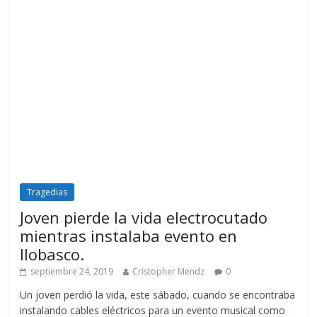
Tragedias
Joven pierde la vida electrocutado
mientras instalaba evento en
Ilobasco.
septiembre 24, 2019
Cristopher Mendz
0
Un joven perdió la vida, este sábado, cuando se encontraba
instalando cables eléctricos para un evento musical como