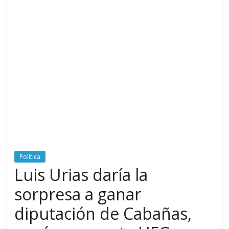
Política
Luis Urias daría la
sorpresa a ganar
diputación de Cabañas,